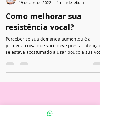
Ricardo Morra
19 de abr. de 2022
1 min de leitura
Como melhorar sua
resistência vocal?
Perceber se sua demanda aumentou é a
primeira coisa que você deve prestar atenção,
se estava acostumado a usar pouco a sua voz e
aumentou...