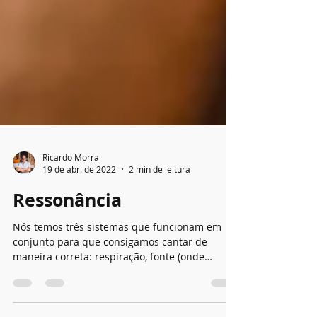
Ricardo Morra
19 de abr. de 2022
2 min de leitura
Ressonância
Nós temos três sistemas que funcionam em
conjunto para que consigamos cantar de
maneira correta: respiração, fonte (onde
começa o som nas...