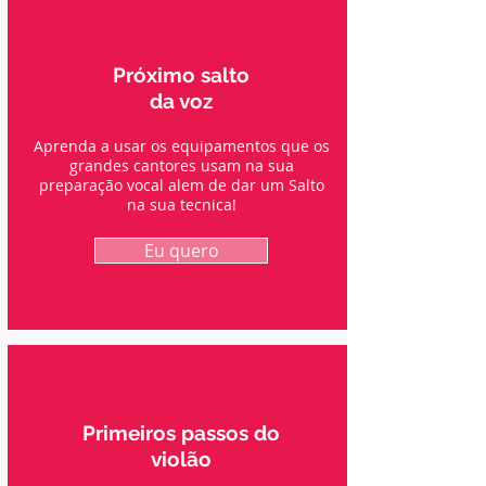
Próximo salto
da voz
Aprenda a usar os equipamentos que os
grandes cantores usam na sua
preparação vocal alem de dar um Salto
na sua tecnica!
Eu quero
Primeiros passos do
violão