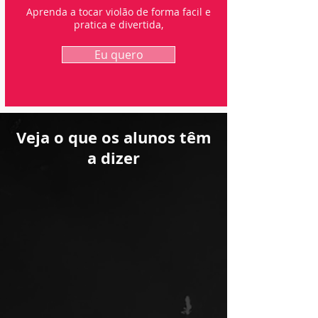
Aprenda a tocar violão de forma facil e
pratica e divertida,
Eu quero
Veja o que os alunos têm
a dizer