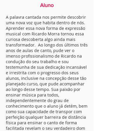
Aluno
A palavra cantada nos permite descobrir
uma nova voz que habita dentro de nós.
Aprender essa nova forma de expressão
musical com Ricardo Morra tornou essa
curiosa descoberta algo ainda mais
transformador. Ao longo dos últimos três
anos de aulas de canto, pude ver o
imenso profissionalismo de Ricardo na
condução do seu trabalho e sou
testemunha de sua dedicação incansável
e irrestrita com o progresso dos seus
alunos, inclusive na concepção desse tão
planejado curso, que pude acompanhar
ao longo desse tempo. Sua paixão por
ensinar música para todos,
independentemente do grau de
conhecimento que o aluno já detém, bem
como sua capacidade de transpor com
perfeição qualquer barreira de distância
física para ensinar o canto de forma
facilitada revelam o seu verdadeiro dom