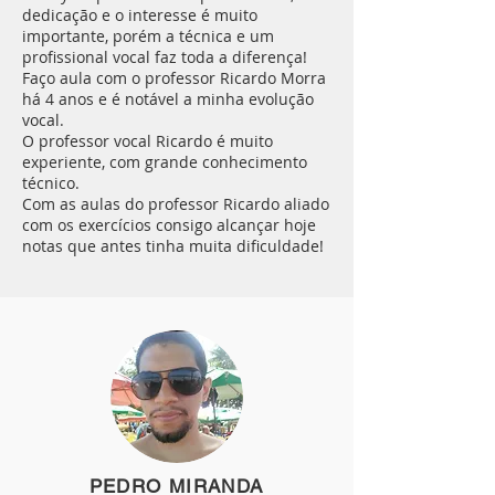
dedicação e o interesse é muito
importante, porém a técnica e um
profissional vocal faz toda a diferença!
Faço aula com o professor Ricardo Morra
há 4 anos e é notável a minha evolução
vocal.
O professor vocal Ricardo é muito
experiente, com grande conhecimento
técnico.
Com as aulas do professor Ricardo aliado
com os exercícios consigo alcançar hoje
notas que antes tinha muita dificuldade!
PEDRO MIRANDA