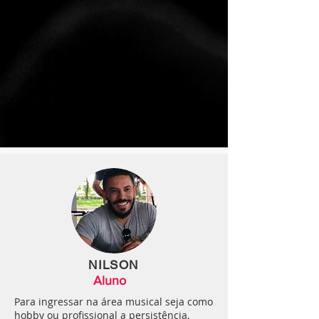
NILSON
Aluno
Para ingressar na área musical seja como
hobby ou profissional a persistência,